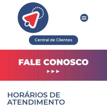
Central de Clientes
HORÁRIOS DE
ATENDIMENTO