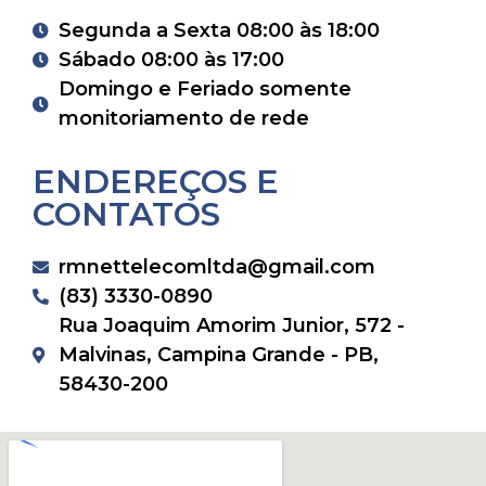
Segunda a Sexta 08:00 às 18:00
Sábado 08:00 às 17:00
Domingo e Feriado somente
monitoriamento de rede
ENDEREÇOS E
CONTATOS
rmnettelecomltda@gmail.com
(83) 3330-0890
Rua Joaquim Amorim Junior, 572 -
Malvinas, Campina Grande - PB,
58430-200