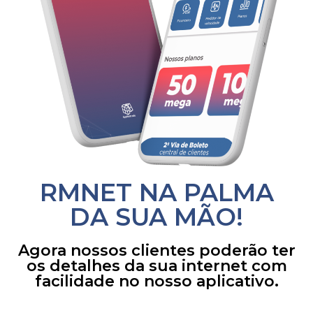
RMNET NA PALMA
DA SUA MÃO!
Agora nossos clientes poderão ter
os detalhes da sua internet com
facilidade no nosso aplicativo.